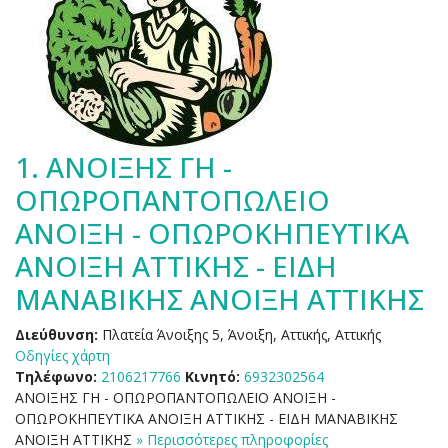
1.
ΑΝΟΙΞΗΣ ΓΗ -
ΟΠΩΡΟΠΑΝΤΟΠΩΛΕΙΟ
ΑΝΟΙΞΗ - ΟΠΩΡΟΚΗΠΕΥΤΙΚΑ
ΑΝΟΙΞΗ ΑΤΤΙΚΗΣ - ΕΙΔΗ
ΜΑΝΑΒΙΚΗΣ ΑΝΟΙΞΗ ΑΤΤΙΚΗΣ
Διεύθυνση:
Πλατεία Άνοιξης 5, Άνοιξη, Αττικής, Αττικής
Οδηγίες χάρτη
Τηλέφωνο:
2106217766
Κινητό:
6932302564
ΑΝΟΙΞΗΣ ΓΗ - ΟΠΩΡΟΠΑΝΤΟΠΩΛΕΙΟ ΑΝΟΙΞΗ -
ΟΠΩΡΟΚΗΠΕΥΤΙΚΑ ΑΝΟΙΞΗ ΑΤΤΙΚΗΣ - ΕΙΔΗ ΜΑΝΑΒΙΚΗΣ
ΑΝΟΙΞΗ ΑΤΤΙΚΗΣ
» Περισσότερες πληροφορίες