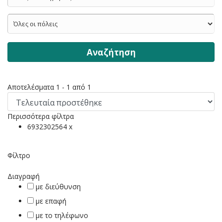
Αναζήτηση
Αποτελέσματα 1 - 1 από 1
Περισσότερα φίλτρα
6932302564 x
Φίλτρο
Διαγραφή
με διεύθυνση
με επαφή
με το τηλέφωνο