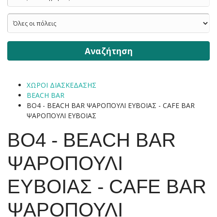
Αναζήτηση
ΧΩΡΟΙ ΔΙΑΣΚΕΔΑΣΗΣ
BEACH BAR
ΒΟ4 - BEACH BAR ΨΑΡΟΠΟΥΛΙ ΕΥΒΟΙΑΣ - CAFE BAR
ΨΑΡΟΠΟΥΛΙ ΕΥΒΟΙΑΣ
ΒΟ4 - BEACH BAR
ΨΑΡΟΠΟΥΛΙ
ΕΥΒΟΙΑΣ - CAFE BAR
ΨΑΡΟΠΟΥΛΙ