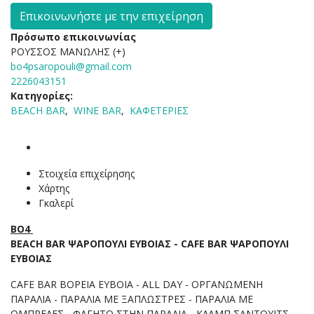
Επικοινωνήστε με την επιχείρηση
Πρόσωπο επικοινωνίας
ΡΟΥΣΣΟΣ ΜΑΝΩΛΗΣ (+)
bo4psaropouli@gmail.com
2226043151
Κατηγορίες:
BEACH BAR
,
WINE BAR
,
ΚΑΦΕΤΕΡΙΕΣ
Στοιχεία επιχείρησης
Χάρτης
Γκαλερί
ΒΟ4
BEACH BAR ΨΑΡΟΠΟΥΛΙ ΕΥΒΟΙΑΣ - CAFE BAR ΨΑΡΟΠΟΥΛΙ
ΕΥΒΟΙΑΣ
CAFE BAR ΒΟΡΕΙΑ ΕΥΒΟΙΑ - ALL DAY - ΟΡΓΑΝΩΜΕΝΗ
ΠΑΡΑΛΙΑ - ΠΑΡΑΛΙΑ ΜΕ ΞΑΠΛΩΣΤΡΕΣ - ΠΑΡΑΛΙΑ ΜΕ
ΟΜΠΡΕΛΕΣ - ΦΑΓΗΤΟ ΣΤΗΝ ΠΑΡΑΛΙΑ - ΚΛΑΜΠ ΣΑΝΤΟΥΙΤΣ -