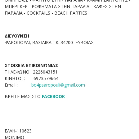
ΜΠΕΡΓΚΕΡ - ΡΟΦΗΜΑΤΑ ΣΤΗΝ ΠΑΡΑΛΙΑ - ΚΑΦΕΣ ΣΤΗΝ
ΠΑΡΑΛΙΑ - COCKTAILS - BEACH PARTIES
ΔΙΕΥΘΥΝΣΗ
ΨΑΡΟΠΟΥΛΙ, ΒΑΣΙΛΙΚΑ ΤΚ. 34200 ΕΥΒΟΙΑΣ
ΣΤΟΙΧΕΙΑ ΕΠΙΚΟΙΝΩΝΙΑΣ
ΤΗΛΕΦΩΝΟ : 2226043151
ΚΙΝΗΤΟ : 6973579664
Email :
bo4psaropouli@gmail.com
ΒΡΕΙΤΕ ΜΑΣ ΣΤΟ
FACEBOOK
ΕΛΛΗ-110623
ΜΟΝΙΜΟ