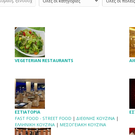
VEGETERIAN RESTAURANTS
ΑΙ
ΕΣΤΙΑΤΟΡΙΑ
ΕΣ
FAST FOOD - STREET FOOD
|
ΔΙΕΘΝΗΣ ΚΟΥΖΙΝΑ
|
ΕΛΛΗΝΙΚΗ ΚΟΥΖΙΝΑ
|
ΜΕΣΟΓΕΙΑΚΗ ΚΟΥΖΙΝΑ