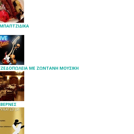
ΜΠΑΠΤΖΙΔΙΚΑ
ΖΕΔΟΠΩΛΕΙΑ ΜΕ ΖΩΝΤΑΝΗ ΜΟΥΣΙΚΗ
ΒΕΡΝΕΣ