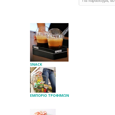
SNACK
ΕΜΠΟΡΙΟ ΤΡΟΦΙΜΩΝ