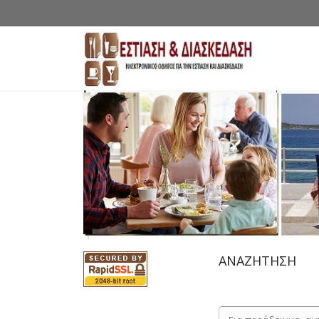
ΑΝΑΖΗΤΗΣΗ