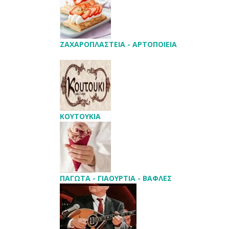
ΖΑΧΑΡΟΠΛΑΣΤΕΙΑ - ΑΡΤΟΠΟΙΕΙΑ
ΚΟΥΤΟΥΚΙΑ
ΠΑΓΩΤΑ - ΓΙΑΟΥΡΤΙΑ - ΒΑΦΛΕΣ