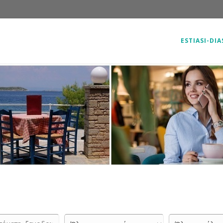
ESTIASI-DI