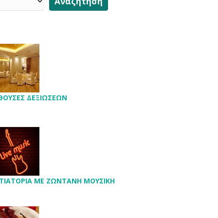
Αναζήτηση
ΘΟΥΣΕΣ ΔΕΞΙΩΣΕΩΝ
ΤΙΑΤΟΡΙΑ ΜΕ ΖΩΝΤΑΝΗ ΜΟΥΣΙΚΗ