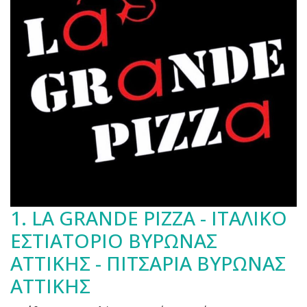
1.
LA GRANDE PIZZA - ΙΤΑΛΙΚΟ
ΕΣΤΙΑΤΟΡΙΟ ΒΥΡΩΝΑΣ
ΑΤΤΙΚΗΣ - ΠΙΤΣΑΡΙΑ ΒΥΡΩΝΑΣ
ΑΤΤΙΚΗΣ