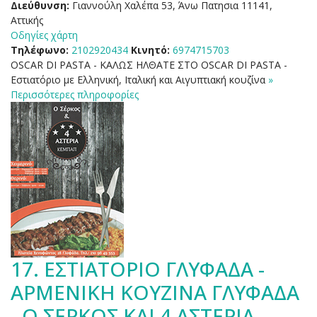
Διεύθυνση:
Γιαννούλη Χαλέπα 53, Άνω Πατησια 11141,
Αττικής
Οδηγίες χάρτη
Τηλέφωνο:
2102920434
Κινητό:
6974715703
OSCAR DI PASTA - ΚΑΛΩΣ ΗΛΘΑΤΕ ΣΤΟ OSCAR DI PASTA -
Εστιατόριο με Ελληνική, Ιταλική και Αιγυπτιακή κουζίνα
»
Περισσότερες πληροφορίες
17.
ΕΣΤΙΑΤΟΡΙΟ ΓΛΥΦΑΔΑ -
ΑΡΜΕΝΙΚΗ ΚΟΥΖΙΝΑ ΓΛΥΦΑΔΑ
- Ο ΣΕΡΚΟΣ ΚΑΙ 4 ΑΣΤΕΡΙΑ