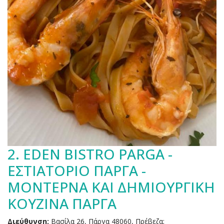
2.
EDEN BISTRO PARGA -
ΕΣΤΙΑΤΟΡΙΟ ΠΑΡΓΑ -
ΜΟΝΤΕΡΝΑ ΚΑΙ ΔΗΜΙΟΥΡΓΙΚΗ
ΚΟΥΖΙΝΑ ΠΑΡΓΑ
Διεύθυνση:
Βασίλα 26, Πάργα 48060, Πρέβεζα;