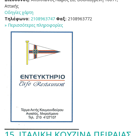
Αττικής
Οδηγίες χάρτη
Τηλέφωνο:
2108963747
Φαξ:
2108963772
» Περισσότερες πληροφορίες
15.
ΙΤΑΛΙΚΗ ΚΟΥΖΙΝΑ ΠΕΙΡΑΙΑΣ