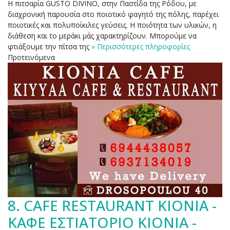
Η πιτσαρία GUSTO DIVINO, στην Παστίδα της Ρόδου, με
διαχρονική παρουσία στο ποιοτικό φαγητό της πόλης, παρέχει
ποιοτικές και πολυποίκιλες γεύσεις. Η ποιότητα των υλικών, η
διάθεση και το μεράκι μάς χαρακτηρίζουν. Μπορούμε να
φτιάξουμε την πίτσα της
» Περισσότερες πληροφορίες
Προτεινόμενα
8.
CAFE RESTAURANT KIONIA -
ΚΑΦΕ ΕΣΤΙΑΤΟΡΙΟ ΚΙΟΝΙΑ -