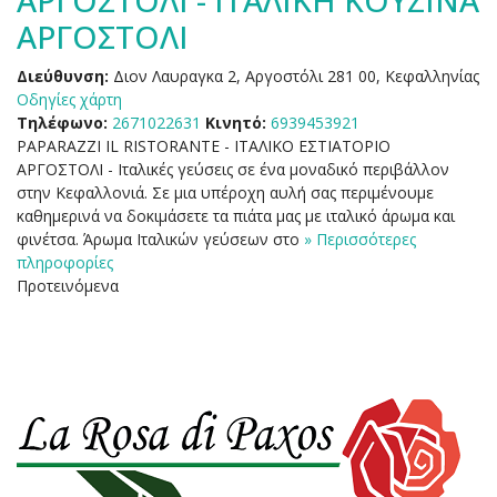
ΑΡΓΟΣΤΟΛΙ - ΙΤΑΛΙΚΗ ΚΟΥΖΙΝΑ
ΑΡΓΟΣΤΟΛΙ
Διεύθυνση:
Διον Λαυραγκα 2, Αργοστόλι 281 00, Κεφαλληνίας
Οδηγίες χάρτη
Τηλέφωνο:
2671022631
Κινητό:
6939453921
PAPARAZZI IL RISTORANTE - ΙΤΑΛΙΚΟ ΕΣΤΙΑΤΟΡΙΟ
ΑΡΓΟΣΤΟΛΙ - Ιταλικές γεύσεις σε ένα μοναδικό περιβάλλον
στην Κεφαλλονιά. Σε μια υπέροχη αυλή σας περιμένουμε
καθημερινά να δοκιμάσετε τα πιάτα μας με ιταλικό άρωμα και
φινέτσα. Άρωμα Ιταλικών γεύσεων στο
» Περισσότερες
πληροφορίες
Προτεινόμενα