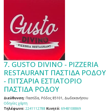
7.
GUSTO DIVINO - PIZZERIA
RESTAURANT ΠΑΣΤΙΔΑ ΡΟΔΟΥ
- ΠΙΤΣΑΡΙΑ ΕΣΤΙΑΤΟΡΙΟ
ΠΑΣΤΙΔΑ ΡΟΔΟΥ
Διεύθυνση:
Παστίδα, Ρόδος 85101, Δωδεκανήσου
Οδηγίες χάρτη
Τηλέφωνο:
2241112788
Κινητό:
6948108869