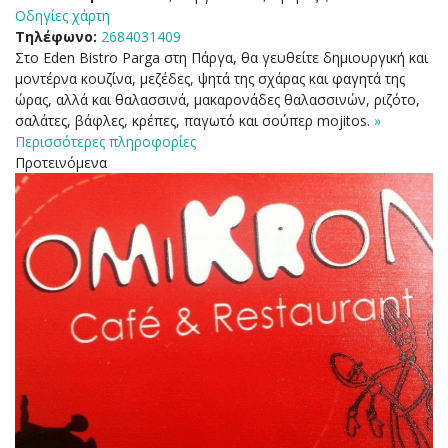
Οδηγίες χάρτη
Τηλέφωνο:
2684031409
Στο Eden Bistro Parga στη Πάργα, θα γευθείτε δημιουργική και
μοντέρνα κουζίνα, μεζέδες, ψητά της σχάρας και φαγητά της
ώρας, αλλά και θαλασσινά, μακαρονάδες θαλασσινών, ριζότο,
σαλάτες, βάφλες, κρέπες, παγωτό και σούπερ mojitos.
»
Περισσότερες πληροφορίες
Προτεινόμενα