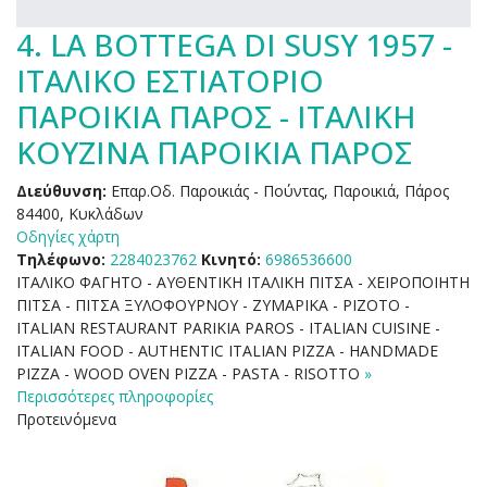
4.
LA BOTTEGA DI SUSY 1957 -
ΙΤΑΛΙΚΟ ΕΣΤΙΑΤΟΡΙΟ
ΠΑΡΟΙΚΙΑ ΠΑΡΟΣ - ΙΤΑΛΙΚΗ
ΚΟΥΖΙΝΑ ΠΑΡΟΙΚΙΑ ΠΑΡΟΣ
Διεύθυνση:
Επαρ.Οδ. Παροικιάς - Πούντας, Παροικιά, Πάρος
84400, Κυκλάδων
Οδηγίες χάρτη
Τηλέφωνο:
2284023762
Κινητό:
6986536600
ΙΤΑΛΙΚΟ ΦΑΓΗΤΟ - ΑΥΘΕΝΤΙΚΗ ΙΤΑΛΙΚΗ ΠΙΤΣΑ - ΧΕΙΡΟΠΟΙΗΤΗ
ΠΙΤΣΑ - ΠΙΤΣΑ ΞΥΛΟΦΟΥΡΝΟΥ - ΖΥΜΑΡΙΚΑ - ΡΙΖΟΤΟ -
ITALIAN RESTAURANT PARIKIA PAROS - ITALIAN CUISINE -
ITALIAN FOOD - AUTHENTIC ITALIAN PIZZA - HANDMADE
PIZZA - WOOD OVEN PIZZA - PASTA - RISOTTO
»
Περισσότερες πληροφορίες
Προτεινόμενα