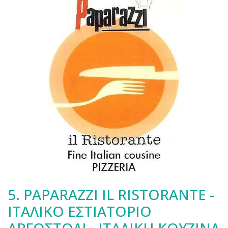
5.
PAPARAZZI IL RISTORANTE -
ΙΤΑΛΙΚΟ ΕΣΤΙΑΤΟΡΙΟ