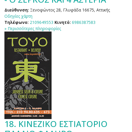
Διεύθυνση:
Ξενοφώντος 28, Γλυφάδα 16675, Αττικής
Οδηγίες χάρτη
Τηλέφωνο:
2109649553
Κινητό:
6986387583
» Περισσότερες πληροφορίες
18.
ΚΙΝΕΖΙΚΟ ΕΣΤΙΑΤΟΡΙΟ