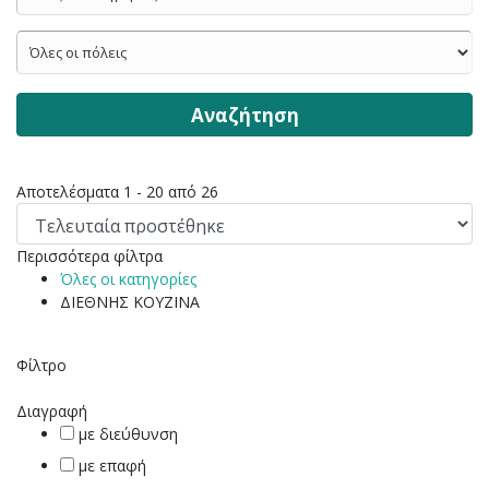
Αναζήτηση
Αποτελέσματα 1 - 20 από 26
Περισσότερα φίλτρα
Όλες οι κατηγορίες
ΔΙΕΘΝΗΣ ΚΟΥΖΙΝΑ
Φίλτρο
Διαγραφή
με διεύθυνση
με επαφή