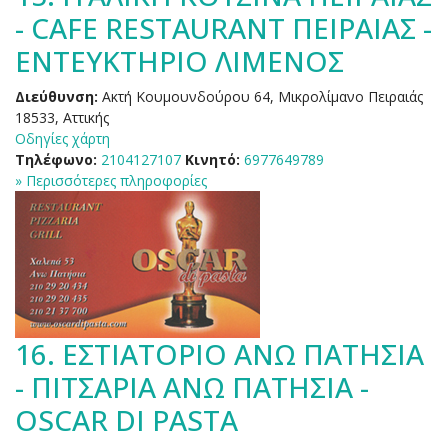
- CAFE RESTAURANT ΠΕΙΡΑΙΑΣ -
ΕΝΤΕΥΚΤΗΡΙΟ ΛΙΜΕΝΟΣ
Διεύθυνση:
Ακτή Κουμουνδούρου 64, Μικρολίμανο Πειραιάς
18533, Αττικής
Οδηγίες χάρτη
Τηλέφωνο:
2104127107
Κινητό:
6977649789
» Περισσότερες πληροφορίες
16.
ΕΣΤΙΑΤΟΡΙΟ ΑΝΩ ΠΑΤΗΣΙΑ
- ΠΙΤΣΑΡΙΑ ΑΝΩ ΠΑΤΗΣΙΑ -
OSCAR DI PASTA