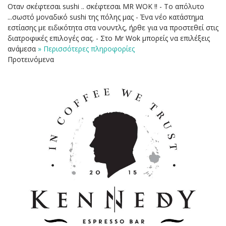
Oταν σκέφτεσαι sushi .. σκέφτεσαι MR WOK ‼️ - Το απόλυτο
...σωστό μοναδικό sushi της πόλης μας - Ένα νέο κατάστημα
εστίασης με ειδικότητα στα νουντλς, ήρθε για να προστεθεί στις
διατροφικές επιλογές σας. - Στο Mr Wok μπορείς να επιλέξεις
ανάμεσα
» Περισσότερες πληροφορίες
Προτεινόμενα