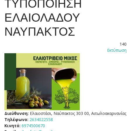
ΤΥΠΟΠΟΙΗΣΗ
ΕΛΑΙΟΛΑΔΟΥ
ΝΑΥΠΑΚΤΟΣ
140
Εκτύπωση
Διεύθυνση:
Ελαιοστάσι, Ναύπακτος 303 00, Αιτωλοακαρνανίας
Τηλέφωνο:
2634022558
Κινητό:
6974500670