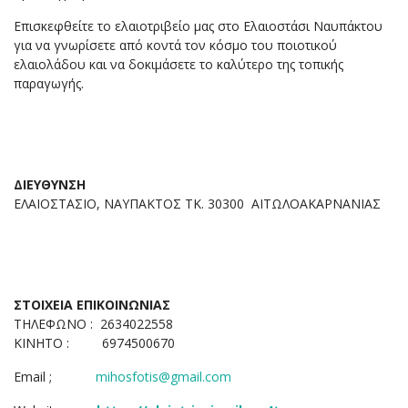
Επισκεφθείτε το ελαιοτριβείο μας στο Ελαιοστάσι Ναυπάκτου
για να γνωρίσετε από κοντά τον κόσμο του ποιοτικού
ελαιολάδου και να δοκιμάσετε το καλύτερο της τοπικής
παραγωγής.
ΔΙΕΥΘΥΝΣΗ
ΕΛΑΙΟΣΤΑΣΙΟ, ΝΑΥΠΑΚΤΟΣ ΤΚ. 30300 ΑΙΤΩΛΟΑΚΑΡΝΑΝΙΑΣ
ΣΤΟΙΧΕΙΑ ΕΠΙΚΟΙΝΩΝΙΑΣ
ΤΗΛΕΦΩΝΟ : 2634022558
ΚΙΝΗΤΟ : 6974500670
Email ;
mihosfotis@gmail.com