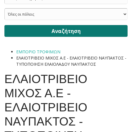
Αναζήτηση
ΕΜΠΟΡΙΟ ΤΡΟΦΙΜΩΝ
ΕΛΑΙΟΤΡΙΒΕΙΟ ΜΙΧΟΣ Α.Ε - ΕΛΑΙΟΤΡΙΒΕΙΟ ΝΑΥΠΑΚΤΟΣ -
ΤΥΠΟΠΟΙΗΣΗ ΕΛΑΙΟΛΑΔΟΥ ΝΑΥΠΑΚΤΟΣ
ΕΛΑΙΟΤΡΙΒΕΙΟ
ΜΙΧΟΣ Α.Ε -
ΕΛΑΙΟΤΡΙΒΕΙΟ
ΝΑΥΠΑΚΤΟΣ -