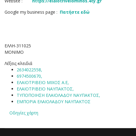
Website :
https://elaiotriveiomihos.4ty.gr
Google my business page :
Πατήστε εδώ
ΕΛΛΗ-311025
ΜΟΝΙΜΟ
Λέξεις-κλειδιά
2634022558,
6974500670,
ΕΛΑΙΟΤΡΙΒΕΙΟ ΜΙΧΟΣ Α.Ε,
ΕΛΑΙΟΤΡΙΒΕΙΟ ΝΑΥΠΑΚΤΟΣ,
ΤΥΠΟΠΟΙΗΣΗ ΕΛΑΙΟΛΑΔΟΥ ΝΑΥΠΑΚΤΟΣ,
ΕΜΠΟΡΙΑ ΕΛΑΙΟΛΑΔΟΥ ΝΑΥΠΑΚΤΟΣ
Οδηγίες χάρτη