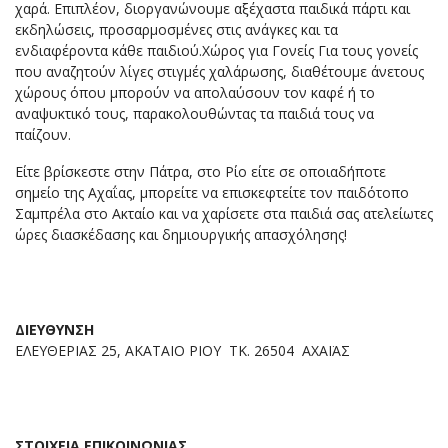
χαρά. Επιπλέον, διοργανώνουμε αξέχαστα παιδικά πάρτι και
εκδηλώσεις, προσαρμοσμένες στις ανάγκες και τα
ενδιαφέροντα κάθε παιδιού.Χώρος για Γονείς Για τους γονείς
που αναζητούν λίγες στιγμές χαλάρωσης, διαθέτουμε άνετους
χώρους όπου μπορούν να απολαύσουν τον καφέ ή το
αναψυκτικό τους, παρακολουθώντας τα παιδιά τους να
παίζουν.
Είτε βρίσκεστε στην Πάτρα, στο Ρίο είτε σε οποιαδήποτε
σημείο της Αχαΐας, μπορείτε να επισκεφτείτε τον παιδότοπο
Σαμπρέλα στο Ακταίο και να χαρίσετε στα παιδιά σας ατελείωτες
ώρες διασκέδασης και δημιουργικής απασχόλησης!
ΔΙΕΥΘΥΝΣΗ
ΕΛΕΥΘΕΡΙΑΣ 25, ΑΚΑΤΑΙΟ ΡΙΟΥ ΤΚ. 26504 ΑΧΑΪΑΣ
ΣΤΟΙΧΕΙΑ ΕΠΙΚΟΙΝΩΝΙΑΣ