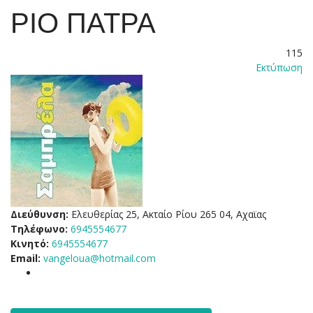
ΡΙΟ ΠΑΤΡΑ
115
Εκτύπωση
Διεύθυνση:
Ελευθερίας 25, Ακταίο Ρίου 265 04, Αχαϊας
Τηλέφωνο:
6945554677
Κινητό:
6945554677
Email:
vangeloua@hotmail.com