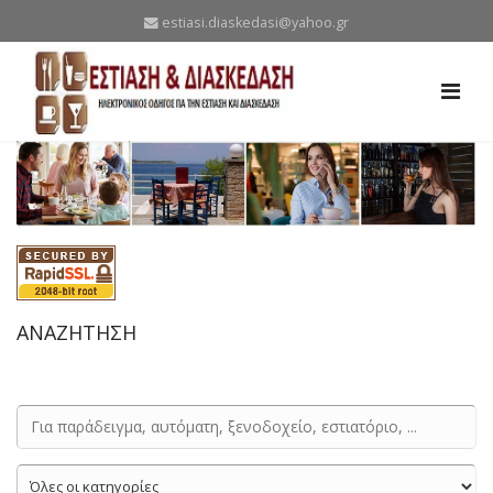
estiasi.diaskedasi@yahoo.gr
ΑΝΑΖΗΤΗΣΗ